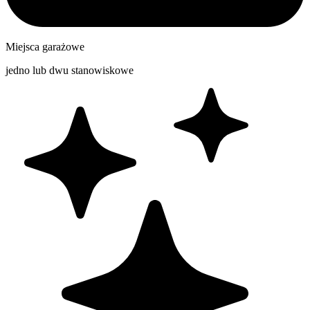
Miejsca garażowe
jedno lub dwu stanowiskowe