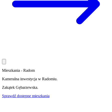
Mieszkania - Radom
Kameralna inwestycja w Radomiu.
Zakątek
Gębarzewska
.
Sprawdź dostępne mieszkania