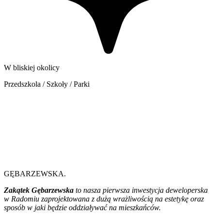
W bliskiej okolicy
Przedszkola / Szkoły / Parki
GĘBARZEWSKA
.
Zakątek Gębarzewska
to nasza pierwsza inwestycja deweloperska
w Radomiu zaprojektowana z dużą wrażliwością na estetykę oraz
sposób w jaki będzie oddziaływać na mieszkańców.