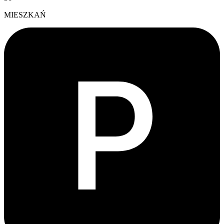
MIESZKAŃ