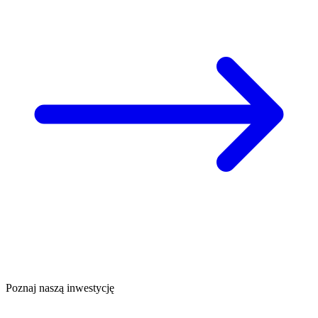
Poznaj naszą inwestycję