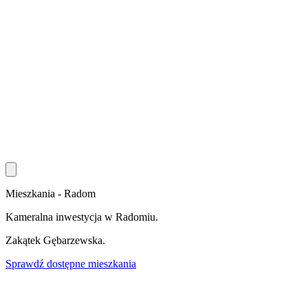
Mieszkania - Radom
Kameralna inwestycja w Radomiu.
Zakątek
Gębarzewska
.
Sprawdź dostępne mieszkania