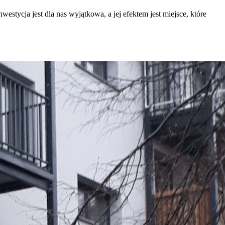
tycja jest dla nas wyjątkowa, a jej efektem jest miejsce, które