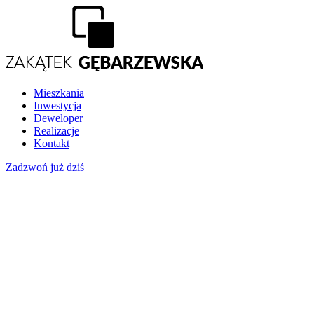
Mieszkania
Inwestycja
Deweloper
Realizacje
Kontakt
Zadzwoń już dziś