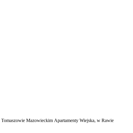
br, w Tomaszowie Mazowieckim Apartamenty Wiejska, w Rawie